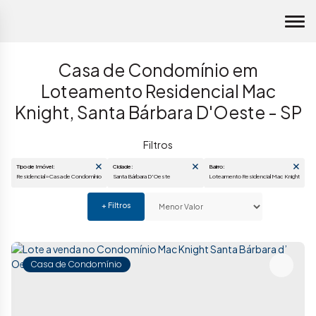
Casa de Condomínio em
Loteamento Residencial Mac
Knight, Santa Bárbara D'Oeste - SP
Tipo de Imóvel:
Cidade:
Bairro:
Residencial » Casa de Condomínio
Santa Bárbara D'Oeste
Loteamento Residencial Mac 
Casa de Condomínio