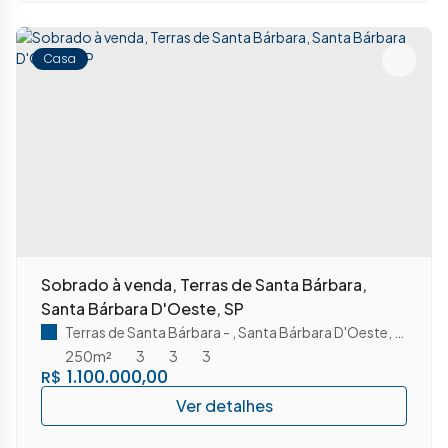
Casa
Sobrado à venda, Terras de Santa Bárbara,
Santa Bárbara D'Oeste, SP
Terras de Santa Bárbara
,
Santa Bárbara D'Oeste
,
São Pau
250m²
3
3
3
1.100.000,00
R$