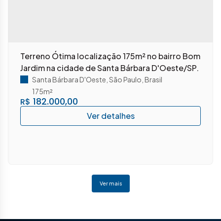
Terreno Ótima localização 175m² no bairro Bom
Jardim na cidade de Santa Bárbara D'Oeste/SP.
Santa Bárbara D'Oeste
,
São Paulo
,
Brasil
175m²
182.000,00
R$