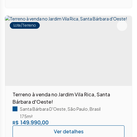
Lote/Terreno
Terreno à venda no Jardim Vila Rica, Santa
Bárbara d'Oeste!
Santa Bárbara D'Oeste
,
São Paulo
,
Brasil
175m²
149.990,00
R$