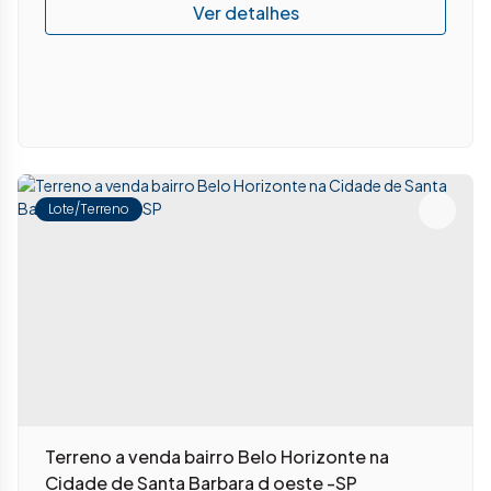
Lote/Terreno
Terreno a venda bairro Belo Horizonte na
Cidade de Santa Barbara d oeste -SP