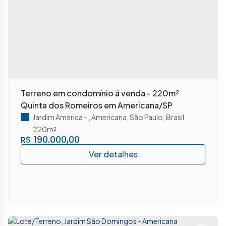
Terreno em condomínio á venda - 220m²
Quinta dos Romeiros em Americana/SP
Jardim América
,
Americana
,
São Paulo
,
Brasil
220m²
190.000,00
R$