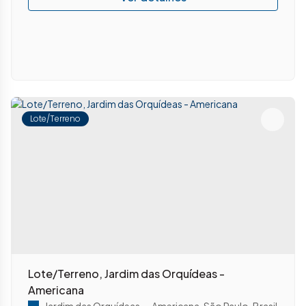
Lote/Terreno
Lote/Terreno, Jardim das Orquídeas -
Americana
Jardim das Orquídeas
,
Americana
,
São Paulo
,
Brasil