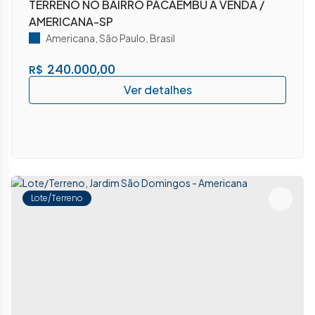
TERRENO NO BAIRRO PACAEMBU A VENDA /
AMERICANA-SP
Americana
,
São Paulo
,
Brasil
240.000,00
R$
Lote/Terreno