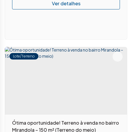
Lote/Terreno
Ótima oportunidade! Terreno à venda no bairro
Mirandola – 150 m² (Terreno do meio)