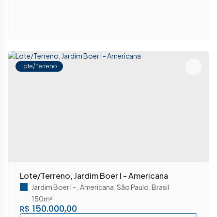
Lote/Terreno
Lote/Terreno, Jardim Boer I - Americana
Jardim Boer I
,
Americana
,
São Paulo
,
Brasil
150m²
150.000,00
R$