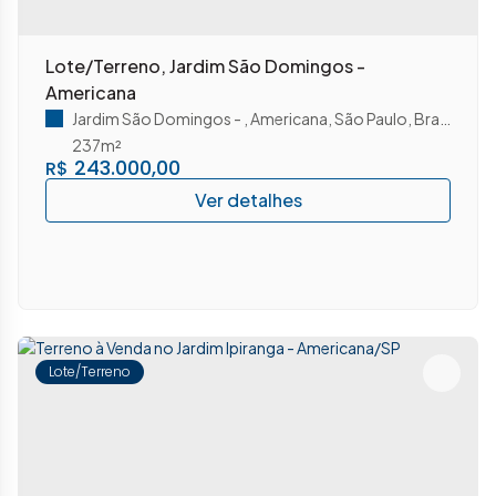
Lote/Terreno, Jardim São Domingos -
Americana
Jardim São Domingos
,
Americana
,
São Paulo
,
Brasil
237m²
243.000,00
R$
Lote/Terreno