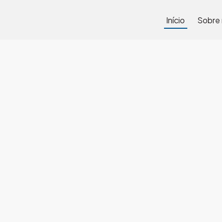
Início
Sobre