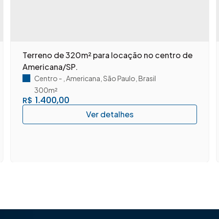
Terreno de 320m² para locação no centro de
Americana/SP.
Centro
,
Americana
,
São Paulo
,
Brasil
300m²
1.400,00
R$