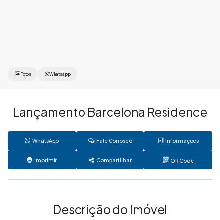
Fotos
Whatsapp
Lançamento Barcelona Residence
WhatsApp
Fale Conosco
Informações
Imprimir
Compartilhar
QR Code
Descrição do Imóvel