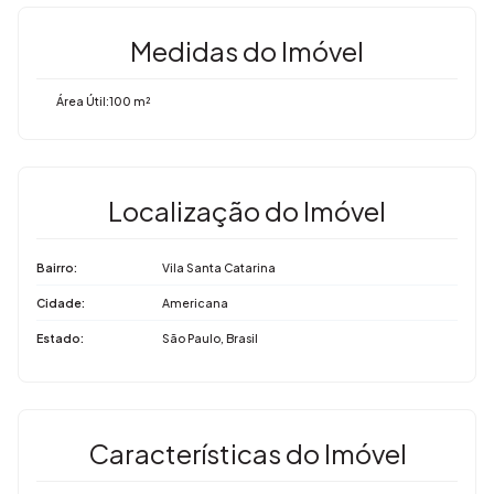
Medidas do Imóvel
Área Útil:
100 m²
Localização do Imóvel
Bairro:
Vila Santa Catarina
Cidade:
Americana
Estado:
São Paulo, Brasil
Características do Imóvel