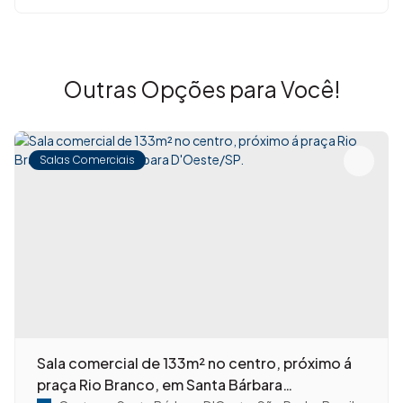
Outras Opções para Você!
Salas Comerciais
Sala comercial de 133m² no centro, próximo á
praça Rio Branco, em Santa Bárbara