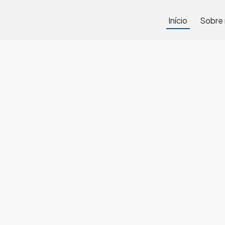
Início
Sobre