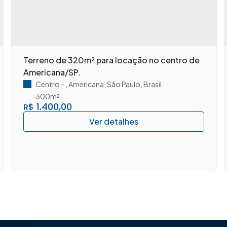
Terreno de 320m² para locação no centro de
Americana/SP.
Centro
,
Americana
,
São Paulo
,
Brasil
300m²
1.400,00
R$