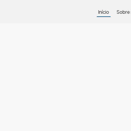
Início
Sobre