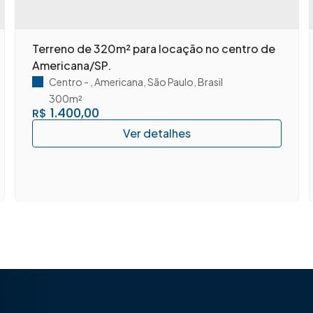
Terreno de 320m² para locação no centro de
Americana/SP.
Centro
,
Americana
,
São Paulo
,
Brasil
300m²
1.400,00
R$