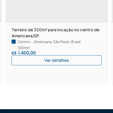
Terreno de 320m² para locação no centro de
Americana/SP.
Centro
,
Americana
,
São Paulo
,
Brasil
300m²
1.400,00
R$