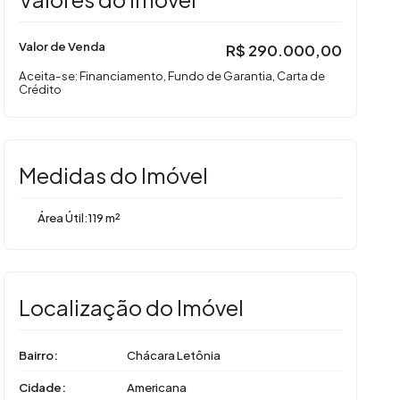
Valor de Venda
R$
290.000,00
Aceita-se: Financiamento, Fundo de Garantia, Carta de
Crédito
Medidas do Imóvel
Área Útil:
119 m²
Localização do Imóvel
Bairro:
Chácara Letônia
Cidade:
Americana