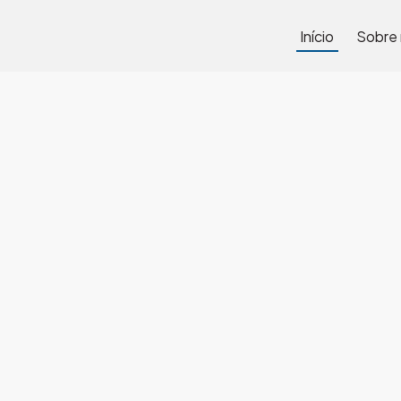
Início
Sobre