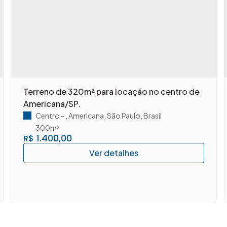
Terreno de 320m² para locação no centro de
Americana/SP.
Centro
,
Americana
,
São Paulo
,
Brasil
300m²
1.400,00
R$