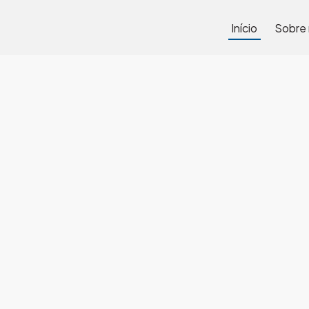
Início
Sobre