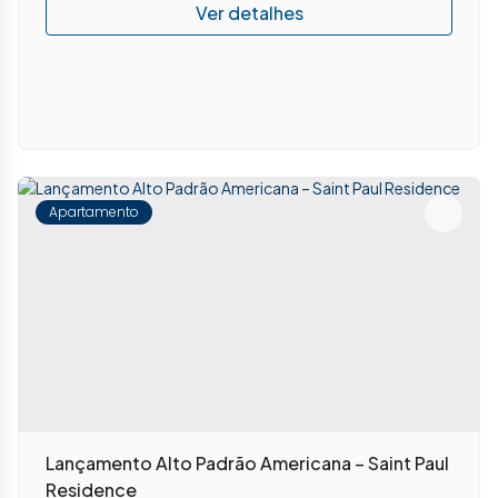
Apartamento
Lançamento Alto Padrão Americana – Saint Paul
Residence