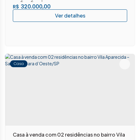
320.000,00
R$
Casa
Casa à venda com 02 residências no bairro Vila