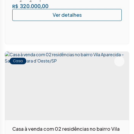
320.000,00
R$
Casa
Casa à venda com 02 residências no bairro Vila