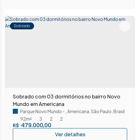
Sobrado
Sobrado com 03 dormitórios no bairro Novo
Mundo em Americana
Parque Novo Mundo
,
Americana
,
São Paulo
,
Brasil
92m²
3
2
2
479.000,00
R$