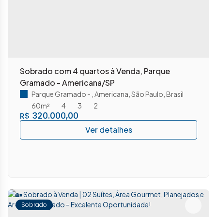
Sobrado com 4 quartos à Venda, Parque
Gramado - Americana/SP
Parque Gramado
,
Americana
,
São Paulo
,
Brasil
60m²
4
3
2
320.000,00
R$
Sobrado