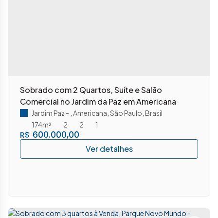
Sobrado com 2 Quartos, Suíte e Salão
Comercial no Jardim da Paz em Americana
Jardim Paz
,
Americana
,
São Paulo
,
Brasil
174m²
2
2
1
600.000,00
R$