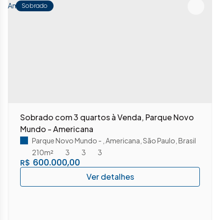
Sobrado
Sobrado com 3 quartos à Venda, Parque Novo
Mundo - Americana
Parque Novo Mundo
,
Americana
,
São Paulo
,
Brasil
210m²
3
3
3
600.000,00
R$