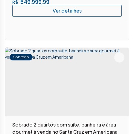
549.999,99
R$
Sobrado
Sobrado 2 quartos com suíte, banheira e área
gourmet à venda no Santa Cruz em Americana