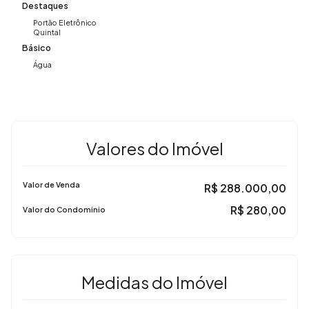
Destaques
Portão Eletrônico
Quintal
Básico
Água
Valores do Imóvel
Valor de Venda
R$
288.000,00
R$
280,00
Valor do Condominio
Medidas do Imóvel