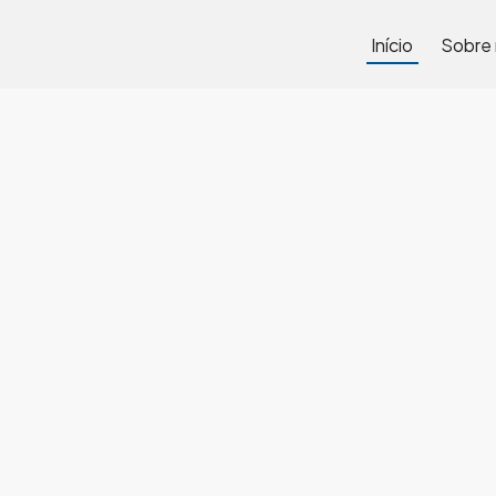
Início
Sobre