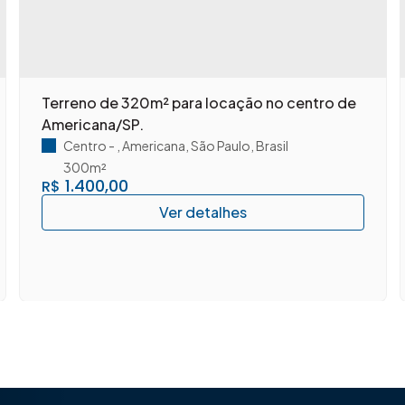
Terreno de 320m² para locação no centro de
Americana/SP.
Centro
,
Americana
,
São Paulo
,
Brasil
300m²
1.400,00
R$