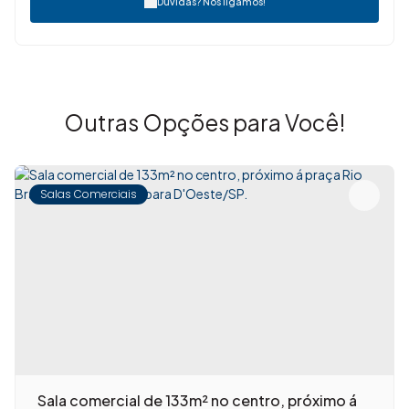
Dúvidas? Nós ligamos!
Outras Opções para Você!
Salas Comerciais
Sala comercial de 133m² no centro, próximo á