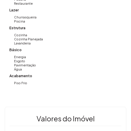
Restaurante
Lazer
Churrasqueira
Piscina
Estrutura
Cozinha
Cozinha Planejada
Lavanderia
Básico
Energia
Esgoto
Pavimentação
Água
Acabamento
Piso Frio
Valores do Imóvel