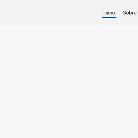
Início
Sobre