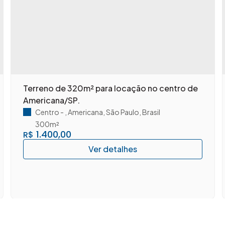
Terreno de 320m² para locação no centro de
Americana/SP.
Centro
,
Americana
,
São Paulo
,
Brasil
300m²
1.400,00
R$